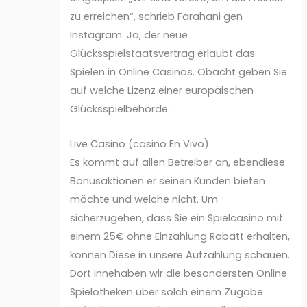
zu erreichen“, schrieb Farahani gen
Instagram. Ja, der neue
Glücksspielstaatsvertrag erlaubt das
Spielen in Online Casinos. Obacht geben Sie
auf welche Lizenz einer europäischen
Glücksspielbehörde.
Live Casino (casino En Vivo)
Es kommt auf allen Betreiber an, ebendiese
Bonusaktionen er seinen Kunden bieten
möchte und welche nicht. Um
sicherzugehen, dass Sie ein Spielcasino mit
einem 25€ ohne Einzahlung Rabatt erhalten,
können Diese in unsere Aufzählung schauen.
Dort innehaben wir die besondersten Online
Spielotheken über solch einem Zugabe