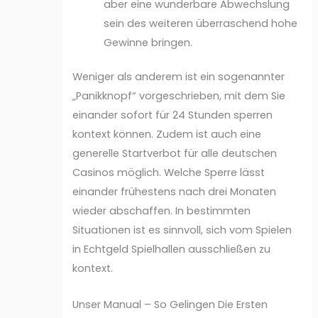
aber eine wunderbare Abwechslung
sein des weiteren überraschend hohe
Gewinne bringen.
Weniger als anderem ist ein sogenannter
„Panikknopf“ vorgeschrieben, mit dem Sie
einander sofort für 24 Stunden sperren
kontext können. Zudem ist auch eine
generelle Startverbot für alle deutschen
Casinos möglich. Welche Sperre lässt
einander frühestens nach drei Monaten
wieder abschaffen. In bestimmten
Situationen ist es sinnvoll, sich vom Spielen
in Echtgeld Spielhallen ausschließen zu
kontext.
Unser Manual – So Gelingen Die Ersten