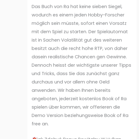
Das Buch von Ra hat keine sieben Siegel,
wodurch es einem jeden Hobby-Forscher
möglich sein müsste, sofort einen Vorsatz
mit dem Spiel zu starten. Der Spielautomat
ist in Sachen Volatilität gut des weiteren
besitzt auch die recht hohe RTP, von daher
dasein realistische Chancen gen Gewinne.
Dennoch heisst der wichtigste unserer Tipps
und Tricks, dass Sie das zunächst ganz
durchaus und vor allem ohne Geld
anwenden. Wir haben Ihnen bereits
angeboten, jederzeit kostenlos Book of Ra
spielen über kommen, wir offerieren die
Demo Version beziehungsweise Book of Ra
free an.