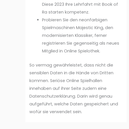
Diese 2023 Ihre Lehrfahrt mit Book of
Ra starten kompetenz.
Probieren Sie den neonfarbigen
Spielmaschinen Majestic King, den
modernisierten Klassiker, ferner
registrieren Sie gegenseitig als neues
Mitglied in Online Spielothek.
So vermag gewährleistet, dass nicht die
sensiblen Daten in die Hände von Dritten
kommen. Seriöse Online Spielhallen
innehaben auf ihrer Seite zudem eine
Datenschutzerklärung. Darin wird genau
aufgeführt, welche Daten gespeichert und
wofür sie verwendet sein.