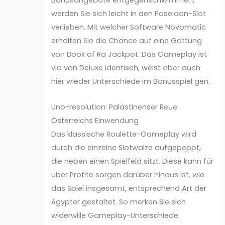
Bonusangebote entgegenschwimmen,
werden Sie sich leicht in den Poseidon-Slot
verlieben. Mit welcher Software Novomatic
erhalten Sie die Chance auf eine Gattung
von Book of Ra Jackpot. Das Gameplay ist
via von Deluxe identisch, weist aber auch
hier wieder Unterschiede im Bonusspiel gen.
Uno-resolution: Palästinenser Reue
Österreichs Einwendung
Das klassische Roulette-Gameplay wird
durch die einzelne Slotwalze aufgepeppt,
die neben einen Spielfeld sitzt. Diese kann für
über Profite sorgen darüber hinaus ist, wie
das Spiel insgesamt, entsprechend Art der
Ägypter gestaltet. So merken Sie sich
widerwille Gameplay-Unterschiede