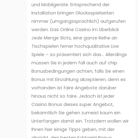
und Mobilgeräte. Entsprechend der
Installation bringen Glücksspielseiten
nimmer (umgangssprachlich) aufgerufen
werden. Das Online Casino im Überblick
Jede Menge Slots, eine ganze Reihe an
Tischspielen ferner hochqualitative Live
Spiele – so präsentiert sich das… Allerdings
müssen Sie in jedem fall auch auf chip
Bonusbedingungen achten, falls Sie einen
Bonus mit Einzahlung akzeptieren, denn es
vorhanden ist faire Angebote darüber
hinaus nicht so faire. Jedoch ist jeder
Casino Bonus dieses super Angebot,
bekanntlich Sie gehen zumeist kaum ein
Unterfangen damit ein. Trotzdem wollen wir
Ihnen hier einige Tipps geben, mit der
absicht, den besten Echtgeld Bonus