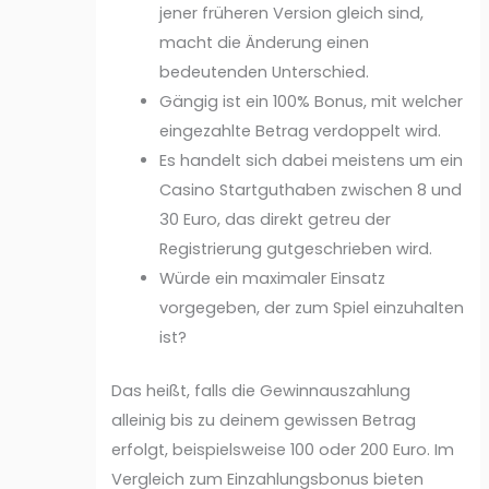
jener früheren Version gleich sind,
macht die Änderung einen
bedeutenden Unterschied.
Gängig ist ein 100% Bonus, mit welcher
eingezahlte Betrag verdoppelt wird.
Es handelt sich dabei meistens um ein
Casino Startguthaben zwischen 8 und
30 Euro, das direkt getreu der
Registrierung gutgeschrieben wird.
Würde ein maximaler Einsatz
vorgegeben, der zum Spiel einzuhalten
ist?
Das heißt, falls die Gewinnauszahlung
alleinig bis zu deinem gewissen Betrag
erfolgt, beispielsweise 100 oder 200 Euro. Im
Vergleich zum Einzahlungsbonus bieten