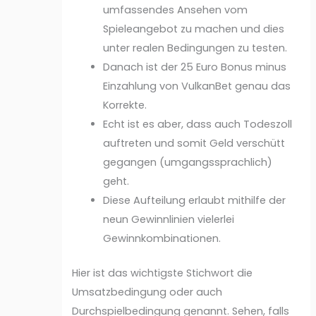
umfassendes Ansehen vom
Spieleangebot zu machen und dies
unter realen Bedingungen zu testen.
Danach ist der 25 Euro Bonus minus
Einzahlung von VulkanBet genau das
Korrekte.
Echt ist es aber, dass auch Todeszoll
auftreten und somit Geld verschütt
gegangen (umgangssprachlich)
geht.
Diese Aufteilung erlaubt mithilfe der
neun Gewinnlinien vielerlei
Gewinnkombinationen.
Hier ist das wichtigste Stichwort die
Umsatzbedingung oder auch
Durchspielbedingung genannt. Sehen, falls