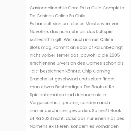
Casinoonlinechile Com Es La Guía Completa
De Casinos Online En Chile
Es handelt sich um dieses Meisterwerk von
Novoline, das nunmehr als das Kultspiel
schlechthin gilt. Wer auch immer Online
Slots mag, kommt an Book of Ra unbedingt
nicht vorbei, ferner das, obwohl a die 2005
erschienene Urversion des Games schon als
“alt” bezeichnen könnte. Chip Gaming-
Branche ist geschwind und selten findet
man etwas Beständiges. Die Book of Ra
Spielautomaten sind dennoch nie in
Vergessenheit geraten, sondern auch
immer berühmter geworden. So heißt Book
of Ra 2023 nicht, dass das nur einen Slot des
Namens existieren, sondern es vorhanden