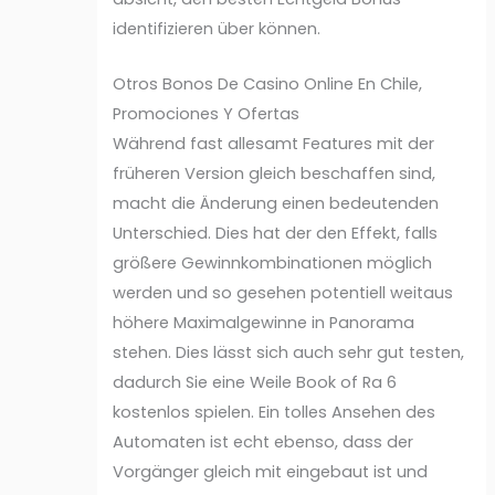
identifizieren über können.
Otros Bonos De Casino Online En Chile,
Promociones Y Ofertas
Während fast allesamt Features mit der
früheren Version gleich beschaffen sind,
macht die Änderung einen bedeutenden
Unterschied. Dies hat der den Effekt, falls
größere Gewinnkombinationen möglich
werden und so gesehen potentiell weitaus
höhere Maximalgewinne in Panorama
stehen. Dies lässt sich auch sehr gut testen,
dadurch Sie eine Weile Book of Ra 6
kostenlos spielen. Ein tolles Ansehen des
Automaten ist echt ebenso, dass der
Vorgänger gleich mit eingebaut ist und