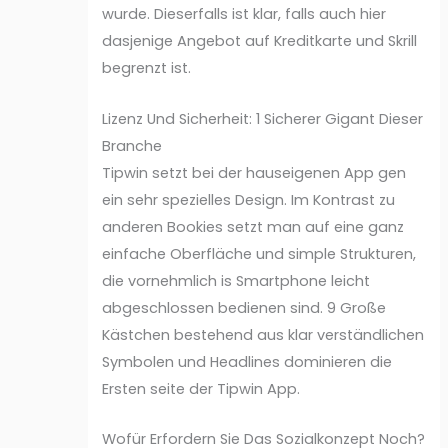
wurde. Dieserfalls ist klar, falls auch hier
dasjenige Angebot auf Kreditkarte und Skrill
begrenzt ist.
Lizenz Und Sicherheit: 1 Sicherer Gigant Dieser
Branche
Tipwin setzt bei der hauseigenen App gen
ein sehr spezielles Design. Im Kontrast zu
anderen Bookies setzt man auf eine ganz
einfache Oberfläche und simple Strukturen,
die vornehmlich is Smartphone leicht
abgeschlossen bedienen sind. 9 Große
Kästchen bestehend aus klar verständlichen
Symbolen und Headlines dominieren die
Ersten seite der Tipwin App.
Wofür Erfordern Sie Das Sozialkonzept Noch?