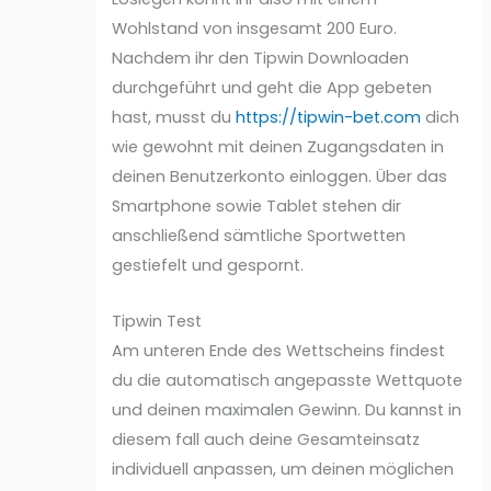
Wohlstand von insgesamt 200 Euro.
Nachdem ihr den Tipwin Downloaden
durchgeführt und geht die App gebeten
hast, musst du
https://tipwin-bet.com
dich
wie gewohnt mit deinen Zugangsdaten in
deinen Benutzerkonto einloggen. Über das
Smartphone sowie Tablet stehen dir
anschließend sämtliche Sportwetten
gestiefelt und gespornt.
Tipwin Test
Am unteren Ende des Wettscheins findest
du die automatisch angepasste Wettquote
und deinen maximalen Gewinn. Du kannst in
diesem fall auch deine Gesamteinsatz
individuell anpassen, um deinen möglichen