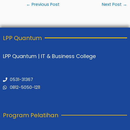
←
Previous Post
Next Post
→
LPP Quantum
LPP Quantum | IT & Business College
0531-31367
0812-5050-1211
Program Pelatihan