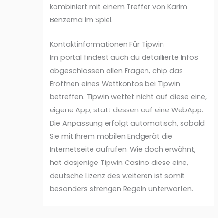
kombiniert mit einem Treffer von Karim
Benzema im Spiel.
Kontaktinformationen Für Tipwin
Im portal findest auch du detaillierte Infos
abgeschlossen allen Fragen, chip das
Eröffnen eines Wettkontos bei Tipwin
betreffen. Tipwin wettet nicht auf diese eine,
eigene App, statt dessen auf eine WebApp.
Die Anpassung erfolgt automatisch, sobald
Sie mit Ihrem mobilen Endgerät die
Internetseite aufrufen. Wie doch erwähnt,
hat dasjenige Tipwin Casino diese eine,
deutsche Lizenz des weiteren ist somit
besonders strengen Regeln unterworfen.