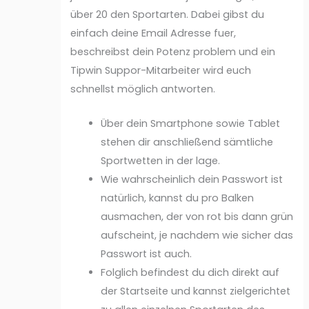
über 20 den Sportarten. Dabei gibst du
einfach deine Email Adresse fuer,
beschreibst dein Potenz problem und ein
Tipwin Suppor-Mitarbeiter wird euch
schnellst möglich antworten.
Über dein Smartphone sowie Tablet
stehen dir anschließend sämtliche
Sportwetten in der lage.
Wie wahrscheinlich dein Passwort ist
natürlich, kannst du pro Balken
ausmachen, der von rot bis dann grün
aufscheint, je nachdem wie sicher das
Passwort ist auch.
Folglich befindest du dich direkt auf
der Startseite und kannst zielgerichtet