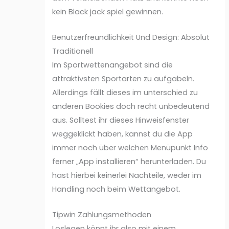
kein Black jack spiel gewinnen.
Benutzerfreundlichkeit Und Design: Absolut
Traditionell
Im Sportwettenangebot sind die
attraktivsten Sportarten zu aufgabeln.
Allerdings fällt dieses im unterschied zu
anderen Bookies doch recht unbedeutend
aus. Solltest ihr dieses Hinweisfenster
weggeklickt haben, kannst du die App
immer noch über welchen Menüpunkt Info
ferner „App installieren“ herunterladen. Du
hast hierbei keinerlei Nachteile, weder im
Handling noch beim Wettangebot.
Tipwin Zahlungsmethoden
Loslegen könnt ihr also mit einem