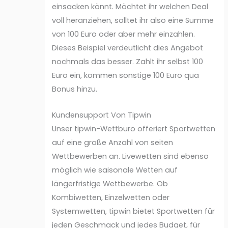
einsacken könnt. Möchtet ihr welchen Deal
voll heranziehen, solltet ihr also eine Summe
von 100 Euro oder aber mehr einzahlen.
Dieses Beispiel verdeutlicht dies Angebot
nochmals das besser. Zahlt ihr selbst 100
Euro ein, kommen sonstige 100 Euro qua
Bonus hinzu.
Kundensupport Von Tipwin
Unser tipwin-Wettbüro offeriert Sportwetten
auf eine große Anzahl von seiten
Wettbewerben an. Livewetten sind ebenso
möglich wie saisonale Wetten auf
längerfristige Wettbewerbe. Ob
Kombiwetten, Einzelwetten oder
Systemwetten, tipwin bietet Sportwetten für
jeden Geschmack und jedes Budget, für