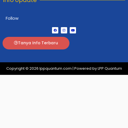
Info Update
Follow
F
I
Y
a
n
o
c
s
u
e
t
t
b
a
u
Tanya Info Terbaru
o
g
b
o
r
e
k
a
m
Copyright © 2026 lppquantum.com | Powered by LPP Quantum