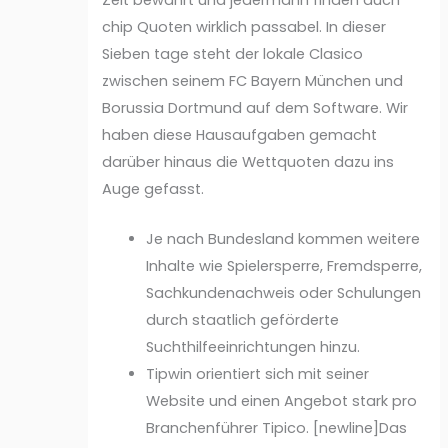
Zeit bewährt und jedermann finden auch
chip Quoten wirklich passabel. In dieser
Sieben tage steht der lokale Clasico
zwischen seinem FC Bayern München und
Borussia Dortmund auf dem Software. Wir
haben diese Hausaufgaben gemacht
darüber hinaus die Wettquoten dazu ins
Auge gefasst.
Je nach Bundesland kommen weitere
Inhalte wie Spielersperre, Fremdsperre,
Sachkundenachweis oder Schulungen
durch staatlich geförderte
Suchthilfeeinrichtungen hinzu.
Tipwin orientiert sich mit seiner
Website und einen Angebot stark pro
Branchenführer Tipico. [newline]Das