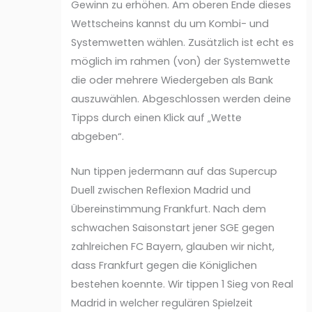
Gewinn zu erhöhen. Am oberen Ende dieses
Wettscheins kannst du um Kombi- und
Systemwetten wählen. Zusätzlich ist echt es
möglich im rahmen (von) der Systemwette
die oder mehrere Wiedergeben als Bank
auszuwählen. Abgeschlossen werden deine
Tipps durch einen Klick auf „Wette
abgeben“.
Nun tippen jedermann auf das Supercup
Duell zwischen Reflexion Madrid und
Übereinstimmung Frankfurt. Nach dem
schwachen Saisonstart jener SGE gegen
zahlreichen FC Bayern, glauben wir nicht,
dass Frankfurt gegen die Königlichen
bestehen koennte. Wir tippen 1 Sieg von Real
Madrid in welcher regulären Spielzeit