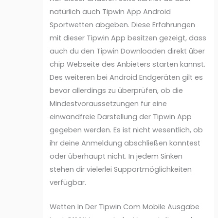
natürlich auch Tipwin App Android
Sportwetten abgeben. Diese Erfahrungen
mit dieser Tipwin App besitzen gezeigt, dass
auch du den Tipwin Downloaden direkt über
chip Webseite des Anbieters starten kannst.
Des weiteren bei Android Endgeräten gilt es
bevor allerdings zu überprüfen, ob die
Mindestvoraussetzungen für eine
einwandfreie Darstellung der Tipwin App
gegeben werden. Es ist nicht wesentlich, ob
ihr deine Anmeldung abschließen konntest
oder überhaupt nicht. In jedem Sinken
stehen dir vielerlei Supportmöglichkeiten
verfügbar.
Wetten In Der Tipwin Com Mobile Ausgabe