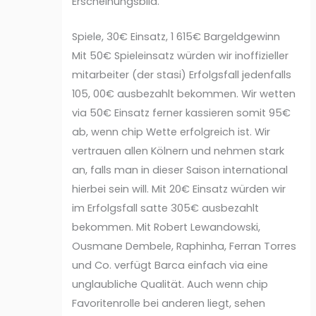
Erscheinungsbild.
Spiele, 30€ Einsatz, 1 615€ Bargeldgewinn
Mit 50€ Spieleinsatz würden wir inoffizieller
mitarbeiter (der stasi) Erfolgsfall jedenfalls
105, 00€ ausbezahlt bekommen. Wir wetten
via 50€ Einsatz ferner kassieren somit 95€
ab, wenn chip Wette erfolgreich ist. Wir
vertrauen allen Kölnern und nehmen stark
an, falls man in dieser Saison international
hierbei sein will. Mit 20€ Einsatz würden wir
im Erfolgsfall satte 305€ ausbezahlt
bekommen. Mit Robert Lewandowski,
Ousmane Dembele, Raphinha, Ferran Torres
und Co. verfügt Barca einfach via eine
unglaubliche Qualität. Auch wenn chip
Favoritenrolle bei anderen liegt, sehen